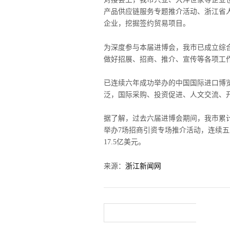
产品供应链服务专题推介活动、浙江省
企业，挖掘签约贸易项目。
为深度参与本届进博会，我市已成立综
做好招展、招商、推介、宣传等各项工
已连续六年成功举办的中国国际进口博
泛，国际采购、投资促进、人文交流、
据了解，过去六届进博会期间，我市累计组
举办7场招商引资专场推介活动，连续
17.5亿美元。
来源：
浙江新闻网