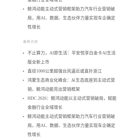
鲸鸿动能主动式营销框架助力汽车行业营销破
局，用AI、数据、生态伙伴力量实现车企确定
性增长
最新内容
不止算力，AI即生活：平安悦享白金卡AI生活
版全新上市
直径1000公里超强台风逼近或直扑浙江
鸿蒙生态商业化峰会：从生态底座到主动式营
销，鲸鸿动能亮出营销框架
HDC 2026：鲸鸿动能以主动式营销破局，赋能
金融行业全域增长
鲸鸿动能主动式营销框架助力汽车行业营销破
局，用AI、数据、生态伙伴力量实现车企确定
性增长