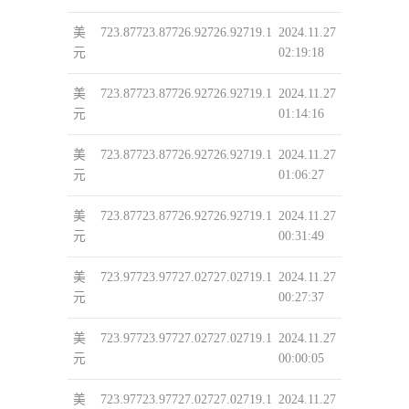
美
723.87
723.87
726.92
726.92
719.1
2024.11.27
元
02:19:18
美
723.87
723.87
726.92
726.92
719.1
2024.11.27
元
01:14:16
美
723.87
723.87
726.92
726.92
719.1
2024.11.27
元
01:06:27
美
723.87
723.87
726.92
726.92
719.1
2024.11.27
元
00:31:49
美
723.97
723.97
727.02
727.02
719.1
2024.11.27
元
00:27:37
美
723.97
723.97
727.02
727.02
719.1
2024.11.27
元
00:00:05
美
723.97
723.97
727.02
727.02
719.1
2024.11.27