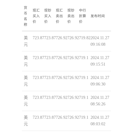
货
现汇
现钞
现汇
现钞
中行
币
买入
买入
卖出
卖出
折算
发布时间
名
价
价
价
价
价
称
美
723.87
723.87
726.92
726.92
719.82
2024.11.27
元
09:16:08
美
723.87
723.87
726.92
726.92
719.1
2024.11.27
元
09:15:51
美
723.87
723.87
726.92
726.92
719.1
2024.11.27
元
09:06:30
美
723.87
723.87
726.92
726.92
719.1
2024.11.27
元
08:56:26
美
723.87
723.87
726.92
726.92
719.1
2024.11.27
元
08:03:02