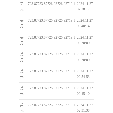
美
723.87
723.87
726.92
726.92
719.1
2024.11.27
元
07:28:12
美
723.87
723.87
726.92
726.92
719.1
2024.11.27
元
06:40:14
美
723.87
723.87
726.92
726.92
719.1
2024.11.27
元
05:30:00
美
723.87
723.87
726.92
726.92
719.1
2024.11.27
元
05:30:00
美
723.87
723.87
726.92
726.92
719.1
2024.11.27
元
02:54:53
美
723.87
723.87
726.92
726.92
719.1
2024.11.27
元
02:45:10
美
723.87
723.87
726.92
726.92
719.1
2024.11.27
元
02:31:38