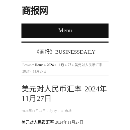
商报网
Menu
《商报》BUSINESSDAILY
Browse:
Home
»
2024
»
11月
»
27
»
美元对人民币汇率
2024年11月27日
美元对人民币汇率 2024年
11月27日
2024年11月27日
· by
ly
· in
市场
美元对人民币汇率
2024年11月27日