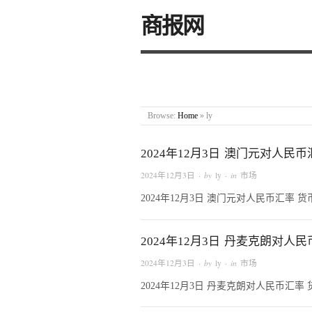
商报网
Browse:
Home
»
ly
2024年12月3日 澳门元对人民币
2024年12月3日
· by
ly
· in
市场
2024年12月3日 澳门元对人民币汇率 
2024年12月3日 丹麦克朗对人
2024年12月3日
· by
ly
· in
市场
2024年12月3日 丹麦克朗对人民币汇率