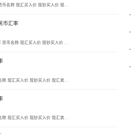
 货币名称 现汇买入价 现钞买入价 现…
人民币汇率
率 货币名称 现汇买入价 现钞买入价 …
率
币名称 现汇买入价 现钞买入价 现汇卖…
率
币名称 现汇买入价 现钞买入价 现汇卖…