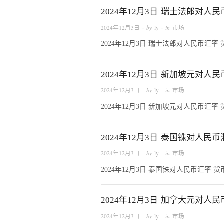
2024年12月3日 瑞士法郎对人
2024年12月3日
· by
ly
· in
市场
2024年12月3日 瑞士法郎对人民币汇率
2024年12月3日 新加坡元对人
2024年12月3日
· by
ly
· in
市场
2024年12月3日 新加坡元对人民币汇率
2024年12月3日 泰国铢对人民币
2024年12月3日
· by
ly
· in
市场
2024年12月3日 泰国铢对人民币汇率 
2024年12月3日 加拿大元对人
2024年12月3日
· by
ly
· in
市场