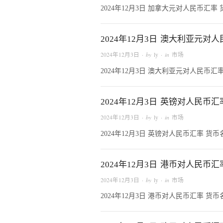
2024年12月3日 加拿大元对人民币汇率
2024年12月3日 澳大利亚元对
2024年12月3日
· by
ly
· in
市场
2024年12月3日 澳大利亚元对人民币汇
2024年12月3日 英镑对人民币汇
2024年12月3日
· by
ly
· in
市场
2024年12月3日 英镑对人民币汇率 货
2024年12月3日 港币对人民币汇
2024年12月3日
· by
ly
· in
市场
2024年12月3日 港币对人民币汇率 货