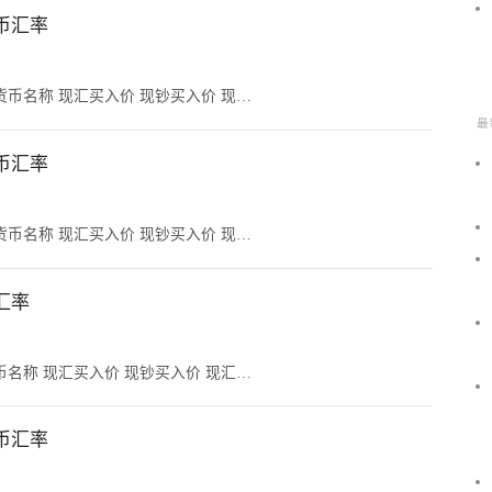
民币汇率
 货币名称 现汇买入价 现钞买入价 现…
最
民币汇率
 货币名称 现汇买入价 现钞买入价 现…
汇率
货币名称 现汇买入价 现钞买入价 现汇…
民币汇率