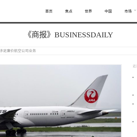
首页
焦点
世界
中国
市场
《商报》BUSINESSDAILY
涉足廉价航空公司业务
近