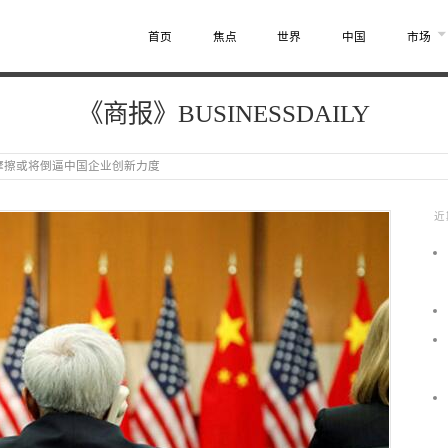
首页
焦点
世界
中国
市场
《商报》BUSINESSDAILY
摩擦或将倒逼中国企业创新力度
近